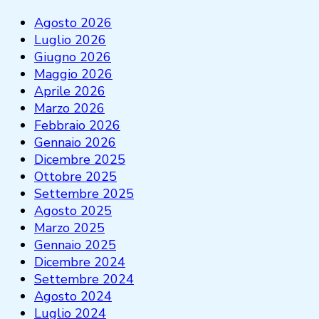
Agosto 2026
Luglio 2026
Giugno 2026
Maggio 2026
Aprile 2026
Marzo 2026
Febbraio 2026
Gennaio 2026
Dicembre 2025
Ottobre 2025
Settembre 2025
Agosto 2025
Marzo 2025
Gennaio 2025
Dicembre 2024
Settembre 2024
Agosto 2024
Luglio 2024