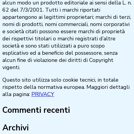
alcun modo un prodotto editoriale ai sensi della L. n.
62 del 7/3/2001. Tutti i marchi riportati
appartengono ai legittimi proprietari; marchi di terzi,
nomi di prodotti, nomi commerciali, nomi corporativi
e società citati possono essere marchi di proprietà
dei rispettivi titolari o marchi registrati d’altre
società e sono stati utilizzati a puro scopo
esplicativo ed a beneficio del possessore, senza
alcun fine di violazione dei diritti di Copyright
vigenti.
Questo sito utilizza solo cookie tecnici, in totale
rispetto della normativa europea. Maggiori dettagli
alla pagina:
PRIVACY
Commenti recenti
Archivi