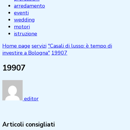
arredamento
eventi
wedding
motori
istruzione
Home page
servizi
"Casali di lusso: è tempo di
investire a Bologna"
19907
19907
editor
Articoli consigliati