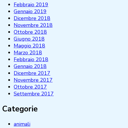
Febbraio 2019
Gennaio 2019
Dicembre 2018
Novembre 2018
Ottobre 2018
Giugno 2018
Maggio 2018
Marzo 2018
Febbraio 2018
Gennaio 2018
Dicembre 2017
Novembre 2017
Ottobre 2017
Settembre 2017
Categorie
animali