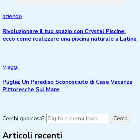
aziende
Rivoluzionare il tuo spazio con Crystal Piscine:
ecco come realizzare una piscina naturale a Latina
Viaggi
Puglia: Un Paradiso Sconosciuto di Case Vacanza
Pittoresche Sul Mare
Cerchi qualcosa?
Articoli recenti