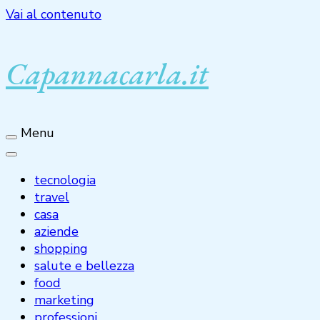
Vai al contenuto
Capannacarla.it
Menu
tecnologia
travel
casa
aziende
shopping
salute e bellezza
food
marketing
professioni