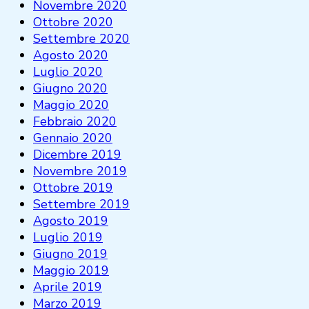
Novembre 2020
Ottobre 2020
Settembre 2020
Agosto 2020
Luglio 2020
Giugno 2020
Maggio 2020
Febbraio 2020
Gennaio 2020
Dicembre 2019
Novembre 2019
Ottobre 2019
Settembre 2019
Agosto 2019
Luglio 2019
Giugno 2019
Maggio 2019
Aprile 2019
Marzo 2019