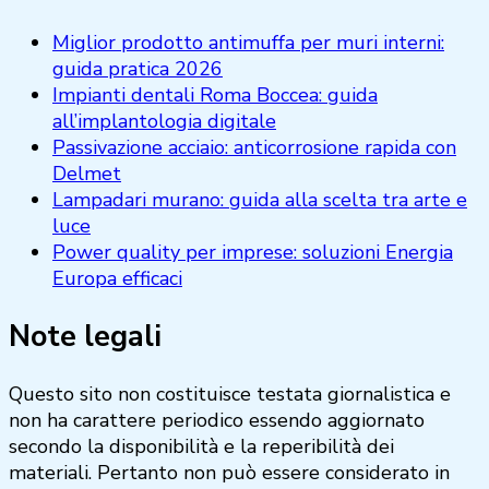
Miglior prodotto antimuffa per muri interni:
guida pratica 2026
Impianti dentali Roma Boccea: guida
all’implantologia digitale
Passivazione acciaio: anticorrosione rapida con
Delmet
Lampadari murano: guida alla scelta tra arte e
luce
Power quality per imprese: soluzioni Energia
Europa efficaci
Note legali
Questo sito non costituisce testata giornalistica e
non ha carattere periodico essendo aggiornato
secondo la disponibilità e la reperibilità dei
materiali. Pertanto non può essere considerato in