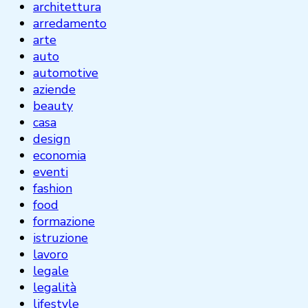
architettura
arredamento
arte
auto
automotive
aziende
beauty
casa
design
economia
eventi
fashion
food
formazione
istruzione
lavoro
legale
legalità
lifestyle