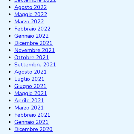
Settembre 2022
Agosto 2022
Maggio 2022
Marzo 2022
Febbraio 2022
Gennaio 2022
Dicembre 2021
Novembre 2021
Ottobre 2021
Settembre 2021
Agosto 2021
Luglio 2021
Giugno 2021
Maggio 2021
Aprile 2021
Marzo 2021
Febbraio 2021
Gennaio 2021
Dicembre 2020