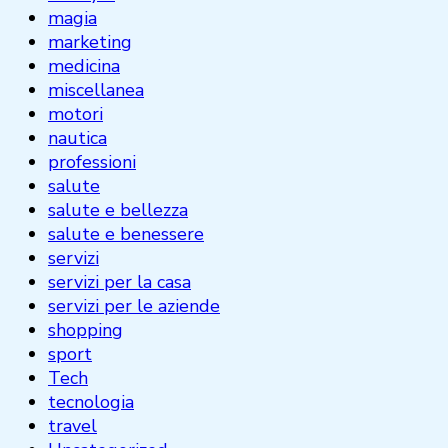
magia
marketing
medicina
miscellanea
motori
nautica
professioni
salute
salute e bellezza
salute e benessere
servizi
servizi per la casa
servizi per le aziende
shopping
sport
Tech
tecnologia
travel