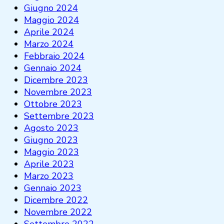
Giugno 2024
Maggio 2024
Aprile 2024
Marzo 2024
Febbraio 2024
Gennaio 2024
Dicembre 2023
Novembre 2023
Ottobre 2023
Settembre 2023
Agosto 2023
Giugno 2023
Maggio 2023
Aprile 2023
Marzo 2023
Gennaio 2023
Dicembre 2022
Novembre 2022