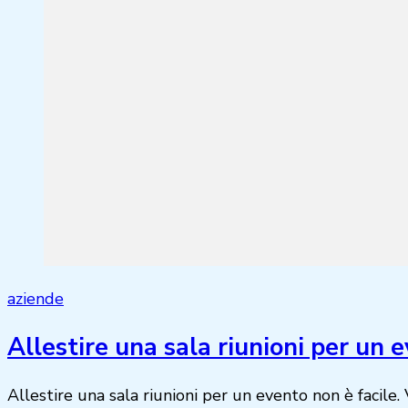
aziende
Allestire una sala riunioni per un 
Allestire una sala riunioni per un evento non è facile.