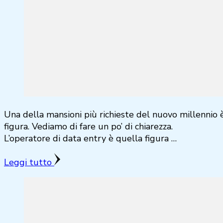
Una della mansioni più richieste del nuovo millennio
figura. Vediamo di fare un po’ di chiarezza.
L’operatore di data entry è quella figura …
Leggi tutto