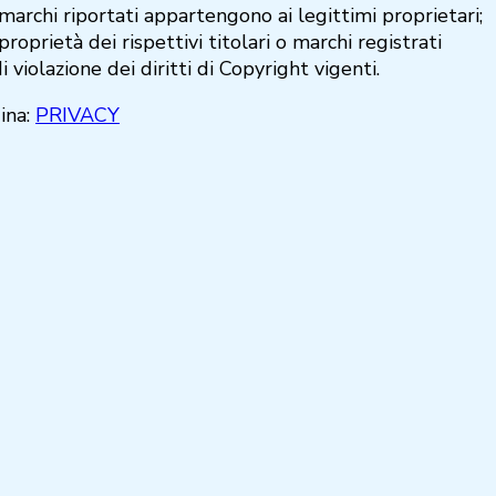
marchi riportati appartengono ai legittimi proprietari;
roprietà dei rispettivi titolari o marchi registrati
 violazione dei diritti di Copyright vigenti.
gina:
PRIVACY