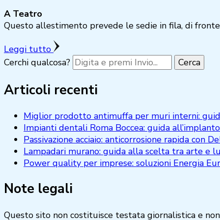
A Teatro
Questo allestimento prevede le sedie in fila, di fronte
Leggi tutto
Cerchi qualcosa?
Articoli recenti
Miglior prodotto antimuffa per muri interni: gui
Impianti dentali Roma Boccea: guida all’implanto
Passivazione acciaio: anticorrosione rapida con D
Lampadari murano: guida alla scelta tra arte e l
Power quality per imprese: soluzioni Energia Eur
Note legali
Questo sito non costituisce testata giornalistica e non