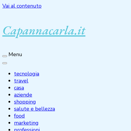
Vai al contenuto
Capannacarla.it
Menu
tecnologia
travel
casa
aziende
shopping
salute e bellezza
food
marketing
professioni