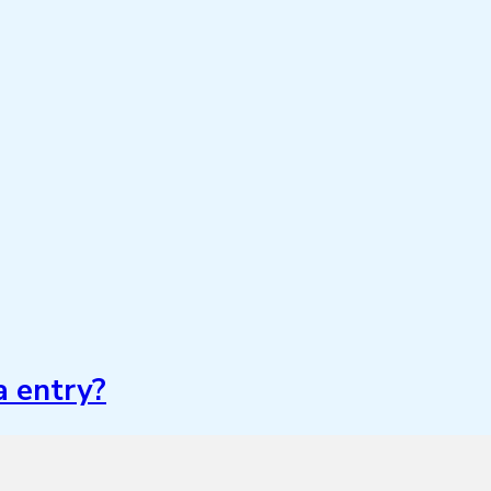
a entry?