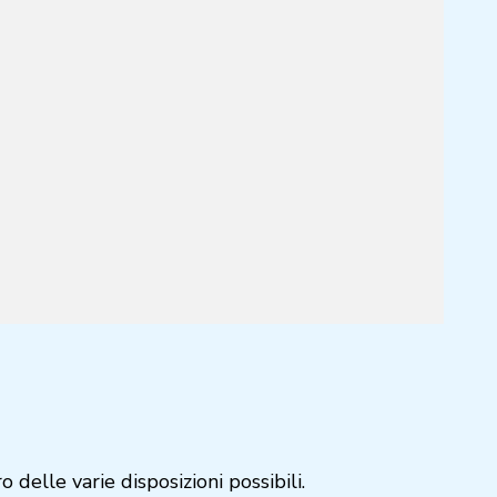
delle varie disposizioni possibili.