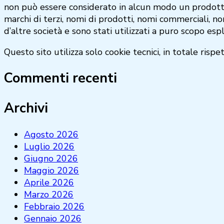
non può essere considerato in alcun modo un prodotto e
marchi di terzi, nomi di prodotti, nomi commerciali, nom
d’altre società e sono stati utilizzati a puro scopo espl
Questo sito utilizza solo cookie tecnici, in totale ris
Commenti recenti
Archivi
Agosto 2026
Luglio 2026
Giugno 2026
Maggio 2026
Aprile 2026
Marzo 2026
Febbraio 2026
Gennaio 2026