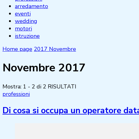
arredamento
eventi
wedding
motori
istruzione
Home page
2017
Novembre
Novembre 2017
Mostra: 1 - 2 di 2 RISULTATI
professioni
Di cosa si occupa un operatore dat