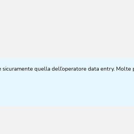
 è sicuramente quella dell’operatore data entry. Molte