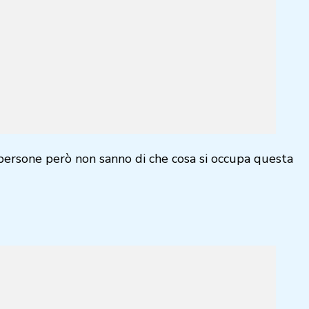
 persone però non sanno di che cosa si occupa questa