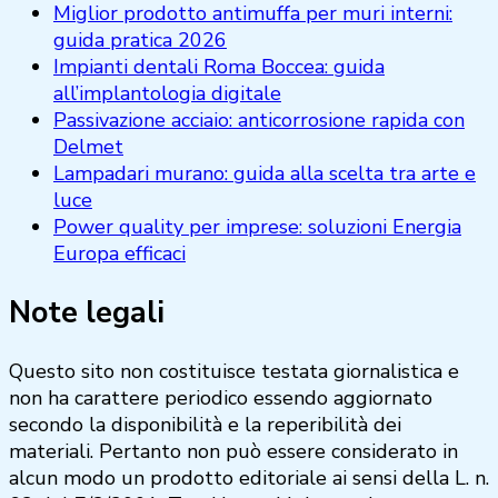
Miglior prodotto antimuffa per muri interni:
guida pratica 2026
Impianti dentali Roma Boccea: guida
all’implantologia digitale
Passivazione acciaio: anticorrosione rapida con
Delmet
Lampadari murano: guida alla scelta tra arte e
luce
Power quality per imprese: soluzioni Energia
Europa efficaci
Note legali
Questo sito non costituisce testata giornalistica e
non ha carattere periodico essendo aggiornato
secondo la disponibilità e la reperibilità dei
materiali. Pertanto non può essere considerato in
alcun modo un prodotto editoriale ai sensi della L. n.