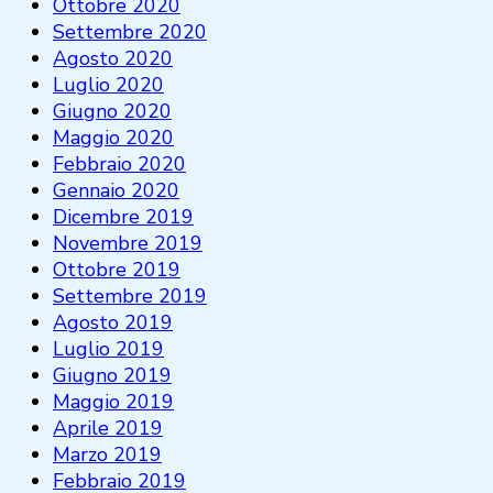
Ottobre 2020
Settembre 2020
Agosto 2020
Luglio 2020
Giugno 2020
Maggio 2020
Febbraio 2020
Gennaio 2020
Dicembre 2019
Novembre 2019
Ottobre 2019
Settembre 2019
Agosto 2019
Luglio 2019
Giugno 2019
Maggio 2019
Aprile 2019
Marzo 2019
Febbraio 2019