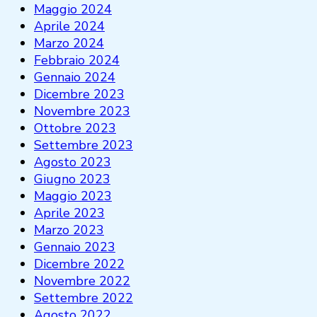
Maggio 2024
Aprile 2024
Marzo 2024
Febbraio 2024
Gennaio 2024
Dicembre 2023
Novembre 2023
Ottobre 2023
Settembre 2023
Agosto 2023
Giugno 2023
Maggio 2023
Aprile 2023
Marzo 2023
Gennaio 2023
Dicembre 2022
Novembre 2022
Settembre 2022
Agosto 2022