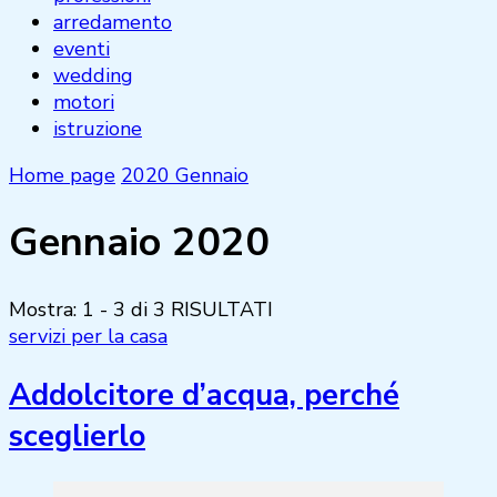
arredamento
eventi
wedding
motori
istruzione
Home page
2020
Gennaio
Gennaio 2020
Mostra: 1 - 3 di 3 RISULTATI
servizi per la casa
Addolcitore d’acqua, perché
sceglierlo