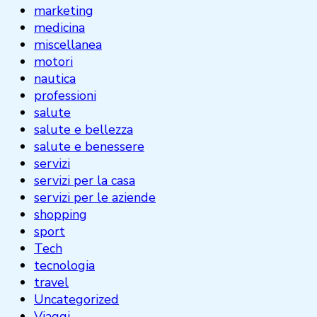
marketing
medicina
miscellanea
motori
nautica
professioni
salute
salute e bellezza
salute e benessere
servizi
servizi per la casa
servizi per le aziende
shopping
sport
Tech
tecnologia
travel
Uncategorized
Viaggi