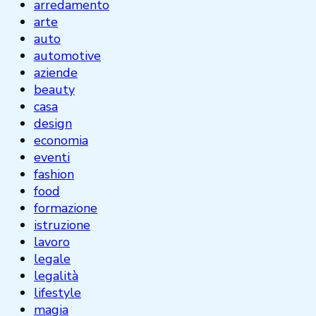
arredamento
arte
auto
automotive
aziende
beauty
casa
design
economia
eventi
fashion
food
formazione
istruzione
lavoro
legale
legalità
lifestyle
magia