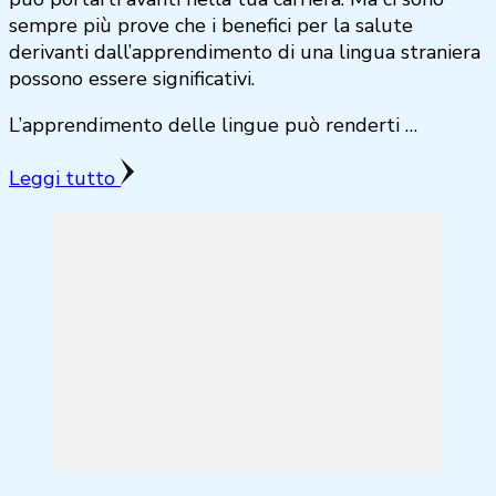
sempre più prove che i benefici per la salute
derivanti dall’apprendimento di una lingua straniera
possono essere significativi.
L’apprendimento delle lingue può renderti …
Leggi tutto