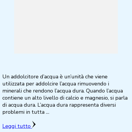
Un addolcitore d’acqua è un’unità che viene
utilizzata per addolcire l’acqua rimuovendo i
minerali che rendono l’acqua dura. Quando l’acqua
contiene un alto livello di calcio e magnesio, si parla
di acqua dura. L’acqua dura rappresenta diversi
problemi in tutta …
Leggi tutto