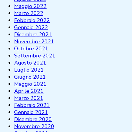
Maggio 2022
Marzo 2022
Febbraio 2022
Gennaio 2022
Dicembre 2021
Novembre 2021
Ottobre 2021
Settembre 2021
Agosto 2021
Luglio 2021
Giugno 2021
Maggio 2021
Aprile 2021
Marzo 2021
Febbraio 2021
Gennaio 2021
Dicembre 2020
Novembre 2020