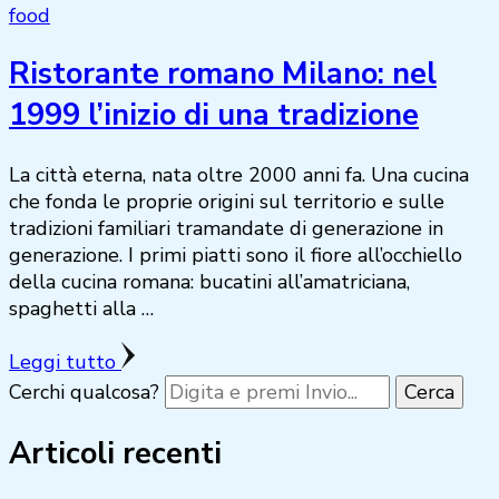
food
Ristorante romano Milano: nel
1999 l’inizio di una tradizione
La città eterna, nata oltre 2000 anni fa. Una cucina
che fonda le proprie origini sul territorio e sulle
tradizioni familiari tramandate di generazione in
generazione. I primi piatti sono il fiore all’occhiello
della cucina romana: bucatini all’amatriciana,
spaghetti alla …
Leggi tutto
Cerchi qualcosa?
Articoli recenti