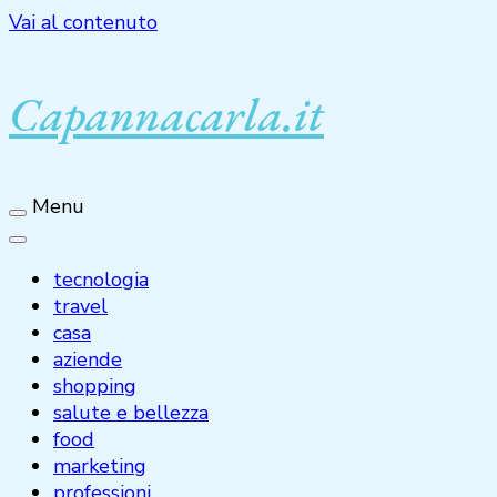
Vai al contenuto
Capannacarla.it
Menu
tecnologia
travel
casa
aziende
shopping
salute e bellezza
food
marketing
professioni