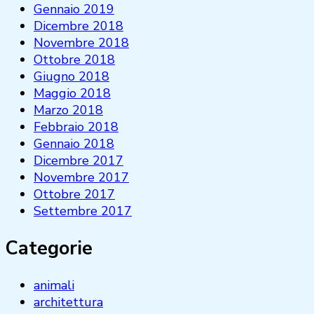
Gennaio 2019
Dicembre 2018
Novembre 2018
Ottobre 2018
Giugno 2018
Maggio 2018
Marzo 2018
Febbraio 2018
Gennaio 2018
Dicembre 2017
Novembre 2017
Ottobre 2017
Settembre 2017
Categorie
animali
architettura