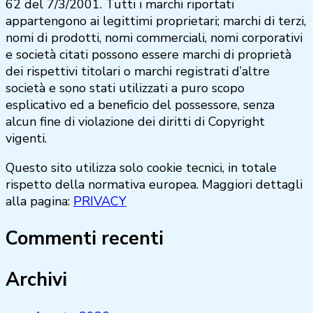
62 del 7/3/2001. Tutti i marchi riportati
appartengono ai legittimi proprietari; marchi di terzi,
nomi di prodotti, nomi commerciali, nomi corporativi
e società citati possono essere marchi di proprietà
dei rispettivi titolari o marchi registrati d’altre
società e sono stati utilizzati a puro scopo
esplicativo ed a beneficio del possessore, senza
alcun fine di violazione dei diritti di Copyright
vigenti.
Questo sito utilizza solo cookie tecnici, in totale
rispetto della normativa europea. Maggiori dettagli
alla pagina:
PRIVACY
Commenti recenti
Archivi