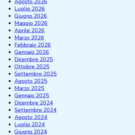
Agosto 2026
Luglio 2026
Giugno 2026
Maggio 2026
Aprile 2026
Marzo 2026
Febbraio 2026
Gennaio 2026
Dicembre 2025
Ottobre 2025
Settembre 2025
Agosto 2025
Marzo 2025
Gennaio 2025
Dicembre 2024
Settembre 2024
Agosto 2024
Luglio 2024
Giugno 2024