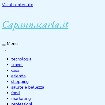
Vai al contenuto
Capannacarla.it
Menu
tecnologia
travel
casa
aziende
shopping
salute e bellezza
food
marketing
professioni