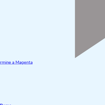
termine a Magenta