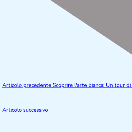
Articolo precedente
Scoprire l'arte bianca: Un tour 
Articolo successivo