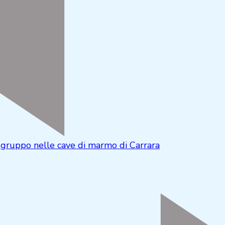
di gruppo nelle cave di marmo di Carrara