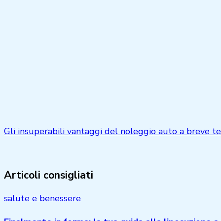
Gli insuperabili vantaggi del noleggio auto a breve 
Articoli consigliati
salute e benessere