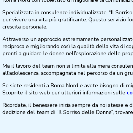
Specializzata in consulenze individualizzate, “Il Sorri
per vivere una vita più gratificante. Questo servizio
crescita personale.
Attraverso un approccio estremamente personalizzato, 
reciproca e migliorando così la qualità della vita di co
pronti a guidare le donne nell’esplorazione delle prop
Ma il lavoro del team non si limita alla mera consulen
all’adolescenza, accompagnata nel percorso da un gruppo
Se siete residenti a Roma Nord e avete bisogno di migl
Scoprite il sito web per ulteriori informazioni sulle
co
Ricordate, il benessere inizia sempre da noi stesse e d
dedizione del team di “Il Sorriso delle Donne”, trovare