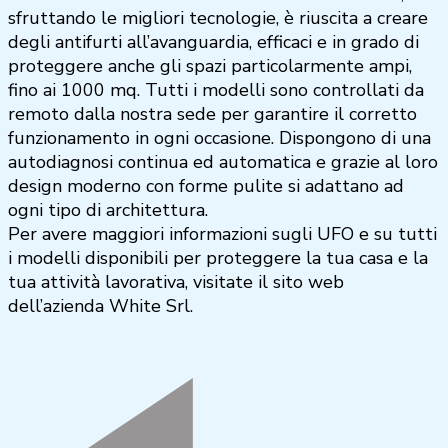
sfruttando le migliori tecnologie, è riuscita a creare
degli antifurti all’avanguardia, efficaci e in grado di
proteggere anche gli spazi particolarmente ampi,
fino ai 1000 mq. Tutti i modelli sono controllati da
remoto dalla nostra sede per garantire il corretto
funzionamento in ogni occasione. Dispongono di una
autodiagnosi continua ed automatica e grazie al loro
design moderno con forme pulite si adattano ad
ogni tipo di architettura.
Per avere maggiori informazioni sugli UFO e su tutti
i modelli disponibili per proteggere la tua casa e la
tua attività lavorativa, visitate il sito web
dell’azienda White Srl.