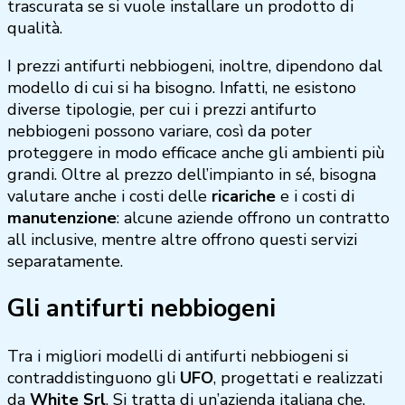
trascurata se si vuole installare un prodotto di
qualità.
I prezzi antifurti nebbiogeni, inoltre, dipendono dal
modello di cui si ha bisogno. Infatti, ne esistono
diverse tipologie, per cui i prezzi antifurto
nebbiogeni possono variare, così da poter
proteggere in modo efficace anche gli ambienti più
grandi. Oltre al prezzo dell’impianto in sé, bisogna
valutare anche i costi delle
ricariche
e i costi di
manutenzione
: alcune aziende offrono un contratto
all inclusive, mentre altre offrono questi servizi
separatamente.
Gli antifurti nebbiogeni
Tra i migliori modelli di antifurti nebbiogeni si
contraddistinguono gli
UFO
, progettati e realizzati
da
White Srl
. Si tratta di un’azienda italiana che,