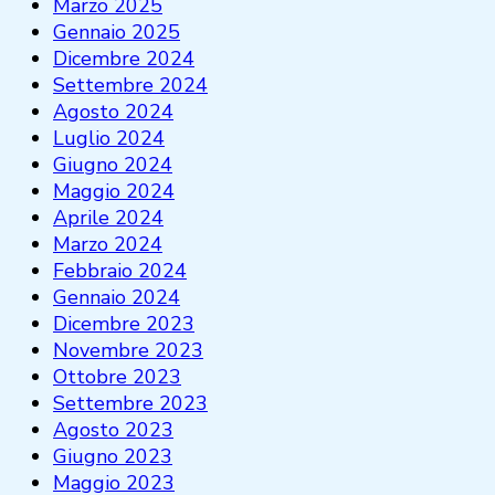
Marzo 2025
Gennaio 2025
Dicembre 2024
Settembre 2024
Agosto 2024
Luglio 2024
Giugno 2024
Maggio 2024
Aprile 2024
Marzo 2024
Febbraio 2024
Gennaio 2024
Dicembre 2023
Novembre 2023
Ottobre 2023
Settembre 2023
Agosto 2023
Giugno 2023
Maggio 2023