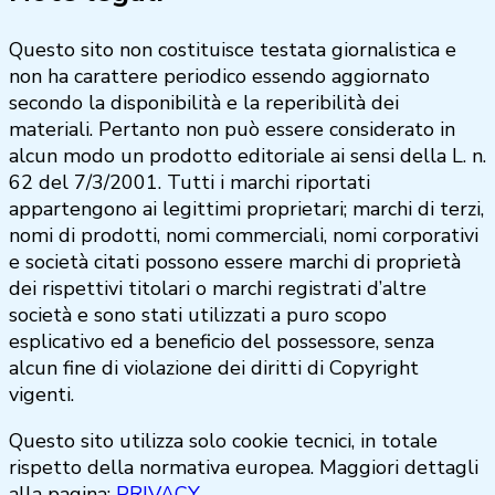
Questo sito non costituisce testata giornalistica e
non ha carattere periodico essendo aggiornato
secondo la disponibilità e la reperibilità dei
materiali. Pertanto non può essere considerato in
alcun modo un prodotto editoriale ai sensi della L. n.
62 del 7/3/2001. Tutti i marchi riportati
appartengono ai legittimi proprietari; marchi di terzi,
nomi di prodotti, nomi commerciali, nomi corporativi
e società citati possono essere marchi di proprietà
dei rispettivi titolari o marchi registrati d’altre
società e sono stati utilizzati a puro scopo
esplicativo ed a beneficio del possessore, senza
alcun fine di violazione dei diritti di Copyright
vigenti.
Questo sito utilizza solo cookie tecnici, in totale
rispetto della normativa europea. Maggiori dettagli
alla pagina:
PRIVACY