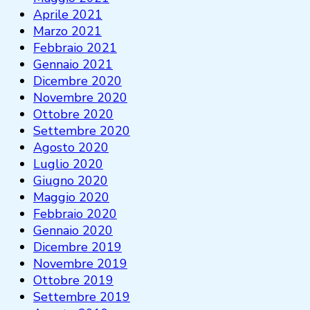
Aprile 2021
Marzo 2021
Febbraio 2021
Gennaio 2021
Dicembre 2020
Novembre 2020
Ottobre 2020
Settembre 2020
Agosto 2020
Luglio 2020
Giugno 2020
Maggio 2020
Febbraio 2020
Gennaio 2020
Dicembre 2019
Novembre 2019
Ottobre 2019
Settembre 2019