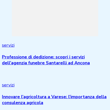
servizi
Professione di dedizione: scopri i servizi
dell’agenzia funebre Santarelli ad Ancona
servizi
Innovare l’agricoltura a Varese: l’importanza della
consulenza agricola