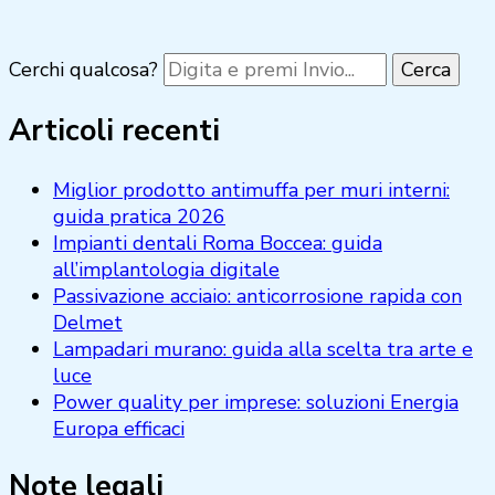
Cerchi qualcosa?
Articoli recenti
Miglior prodotto antimuffa per muri interni:
guida pratica 2026
Impianti dentali Roma Boccea: guida
all’implantologia digitale
Passivazione acciaio: anticorrosione rapida con
Delmet
Lampadari murano: guida alla scelta tra arte e
luce
Power quality per imprese: soluzioni Energia
Europa efficaci
Note legali