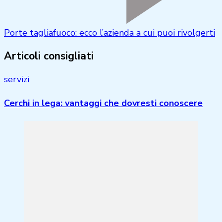
Porte tagliafuoco: ecco l’azienda a cui puoi rivolgerti
Articoli consigliati
servizi
Cerchi in lega: vantaggi che dovresti conoscere