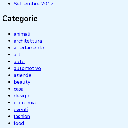
Settembre 2017
Categorie
animali
architettura
arredamento
arte
auto
automotive
aziende
beauty
casa
design
economia
eventi
fashion
food