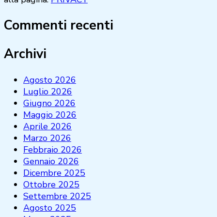
Commenti recenti
Archivi
Agosto 2026
Luglio 2026
Giugno 2026
Maggio 2026
Aprile 2026
Marzo 2026
Febbraio 2026
Gennaio 2026
Dicembre 2025
Ottobre 2025
Settembre 2025
Agosto 2025