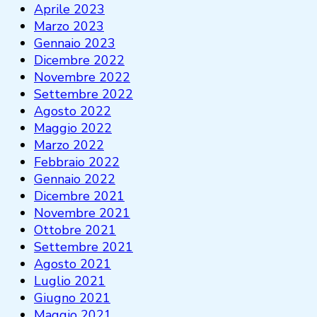
Aprile 2023
Marzo 2023
Gennaio 2023
Dicembre 2022
Novembre 2022
Settembre 2022
Agosto 2022
Maggio 2022
Marzo 2022
Febbraio 2022
Gennaio 2022
Dicembre 2021
Novembre 2021
Ottobre 2021
Settembre 2021
Agosto 2021
Luglio 2021
Giugno 2021
Maggio 2021