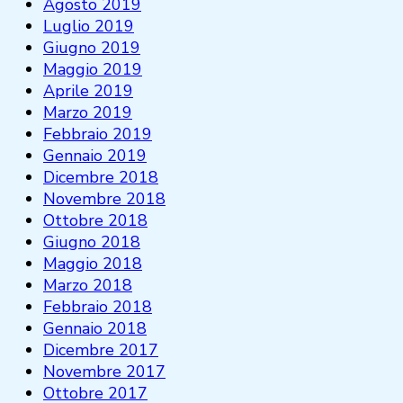
Agosto 2019
Luglio 2019
Giugno 2019
Maggio 2019
Aprile 2019
Marzo 2019
Febbraio 2019
Gennaio 2019
Dicembre 2018
Novembre 2018
Ottobre 2018
Giugno 2018
Maggio 2018
Marzo 2018
Febbraio 2018
Gennaio 2018
Dicembre 2017
Novembre 2017
Ottobre 2017