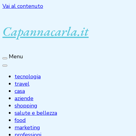
Vai al contenuto
Capannacarla.it
Menu
tecnologia
travel
casa
aziende
shopping
salute e bellezza
food
marketing
professioni