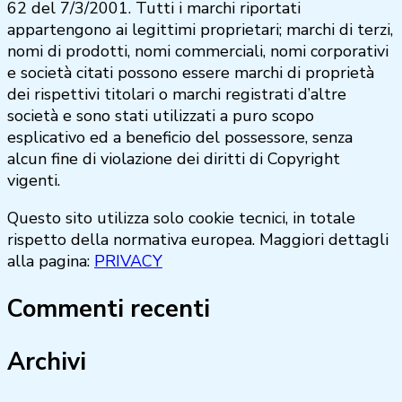
62 del 7/3/2001. Tutti i marchi riportati
appartengono ai legittimi proprietari; marchi di terzi,
nomi di prodotti, nomi commerciali, nomi corporativi
e società citati possono essere marchi di proprietà
dei rispettivi titolari o marchi registrati d’altre
società e sono stati utilizzati a puro scopo
esplicativo ed a beneficio del possessore, senza
alcun fine di violazione dei diritti di Copyright
vigenti.
Questo sito utilizza solo cookie tecnici, in totale
rispetto della normativa europea. Maggiori dettagli
alla pagina:
PRIVACY
Commenti recenti
Archivi