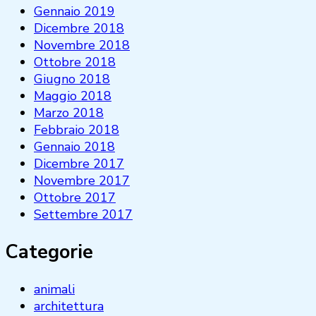
Gennaio 2019
Dicembre 2018
Novembre 2018
Ottobre 2018
Giugno 2018
Maggio 2018
Marzo 2018
Febbraio 2018
Gennaio 2018
Dicembre 2017
Novembre 2017
Ottobre 2017
Settembre 2017
Categorie
animali
architettura