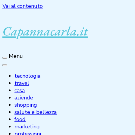
Vai al contenuto
Capannacarla.it
Menu
tecnologia
travel
casa
aziende
shopping
salute e bellezza
food
marketing
professioni