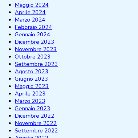
Maggio 2024
Aprile 2024
Marzo 2024
Febbraio 2024
Gennaio 2024
Dicembre 2023
Novembre 2023
Ottobre 2023
Settembre 2023
Agosto 2023
Giugno 2023
Maggio 2023
Aprile 2023
Marzo 2023
Gennaio 2023
Dicembre 2022
Novembre 2022
Settembre 2022