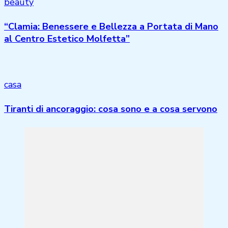
beauty
“Clamia: Benessere e Bellezza a Portata di Mano
al Centro Estetico Molfetta”
casa
Tiranti di ancoraggio: cosa sono e a cosa servono