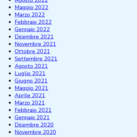
Agosto 2022
Maggio 2022
Marzo 2022
Febbraio 2022
Gennaio 2022
Dicembre 2021
Novembre 2021
Ottobre 2021
Settembre 2021
Agosto 2021
Luglio 2021
Giugno 2021
Maggio 2021
Aprile 2021
Marzo 2021
Febbraio 2021
Gennaio 2021
Dicembre 2020
Novembre 2020