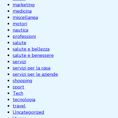
marketing
medicina
miscellanea
motori
nautica
professioni
salute
salute e bellezza
salute e benessere
servizi
servizi per la casa
servizi per le aziende
shopping
sport
Tech
tecnologia
travel
Uncategorized