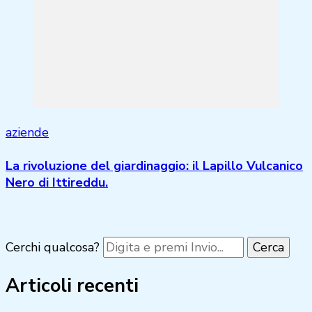
aziende
La rivoluzione del giardinaggio: il Lapillo Vulcanico
Nero di Ittireddu.
Cerchi qualcosa?
Articoli recenti