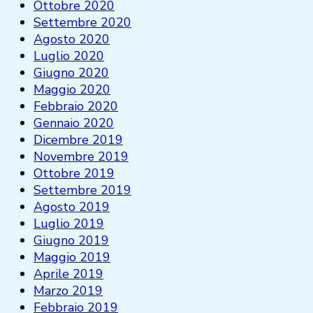
Ottobre 2020
Settembre 2020
Agosto 2020
Luglio 2020
Giugno 2020
Maggio 2020
Febbraio 2020
Gennaio 2020
Dicembre 2019
Novembre 2019
Ottobre 2019
Settembre 2019
Agosto 2019
Luglio 2019
Giugno 2019
Maggio 2019
Aprile 2019
Marzo 2019
Febbraio 2019