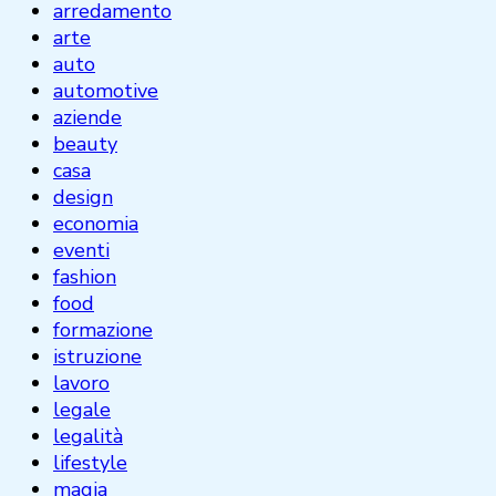
arredamento
arte
auto
automotive
aziende
beauty
casa
design
economia
eventi
fashion
food
formazione
istruzione
lavoro
legale
legalità
lifestyle
magia