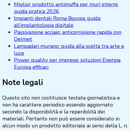
Miglior prodotto antimuffa per muri interni:
guida pratica 2026
Impianti dentali Roma Boccea: guida
all’implantologia digitale
Passivazione acciaio: anticorrosione rapida con
Delmet
Lampadari murano: guida alla scelta tra arte e
luce
Power quality per imprese: soluzioni Energia
Europa efficaci
Note legali
Questo sito non costituisce testata giornalistica e
non ha carattere periodico essendo aggiornato
secondo la disponibilità e la reperibilità dei
materiali. Pertanto non può essere considerato in
alcun modo un prodotto editoriale ai sensi della L. n.