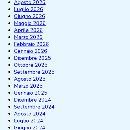
Agosto 2026
Luglio 2026
Giugno 2026
Maggio 2026
Aprile 2026
Marzo 2026
Febbraio 2026
Gennaio 2026
Dicembre 2025
Ottobre 2025
Settembre 2025
Agosto 2025
Marzo 2025
Gennaio 2025
Dicembre 2024
Settembre 2024
Agosto 2024
Luglio 2024
Giugno 2024