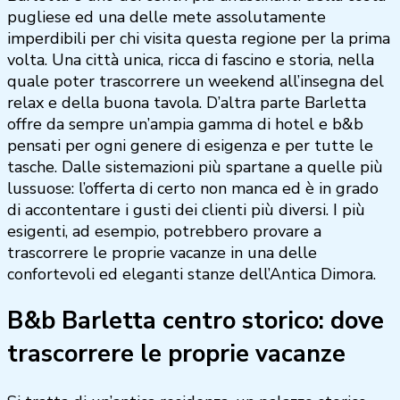
pugliese ed una delle mete assolutamente
imperdibili per chi visita questa regione per la prima
volta. Una città unica, ricca di fascino e storia, nella
quale poter trascorrere un weekend all’insegna del
relax e della buona tavola. D’altra parte Barletta
offre da sempre un’ampia gamma di hotel e b&b
pensati per ogni genere di esigenza e per tutte le
tasche. Dalle sistemazioni più spartane a quelle più
lussuose: l’offerta di certo non manca ed è in grado
di accontentare i gusti dei clienti più diversi. I più
esigenti, ad esempio, potrebbero provare a
trascorrere le proprie vacanze in una delle
confortevoli ed eleganti stanze dell’Antica Dimora.
B&b Barletta centro storico: dove
trascorrere le proprie vacanze