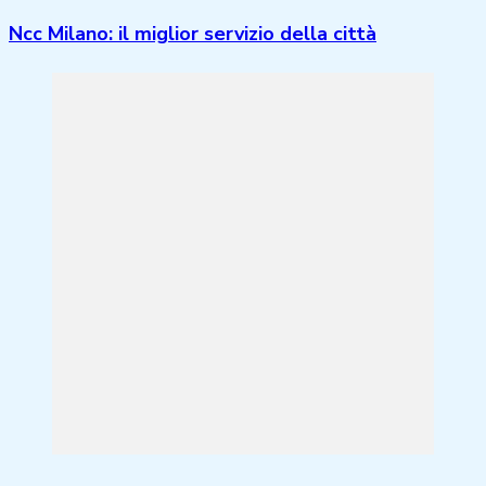
Ncc Milano: il miglior servizio della città