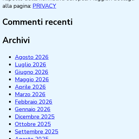
alla pagina:
PRIVACY
Commenti recenti
Archivi
Agosto 2026
Luglio 2026
Giugno 2026
Maggio 2026
Aprile 2026
Marzo 2026
Febbraio 2026
Gennaio 2026
Dicembre 2025
Ottobre 2025
Settembre 2025
Agosto 2025