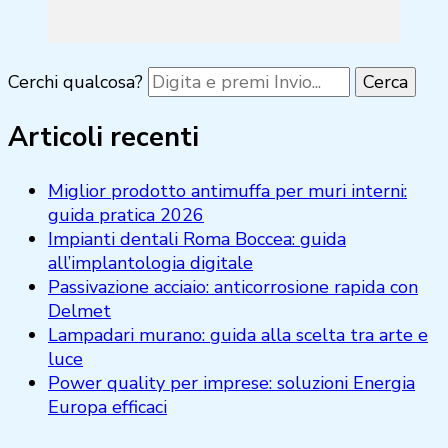
Cerchi qualcosa?
Articoli recenti
Miglior prodotto antimuffa per muri interni:
guida pratica 2026
Impianti dentali Roma Boccea: guida
all’implantologia digitale
Passivazione acciaio: anticorrosione rapida con
Delmet
Lampadari murano: guida alla scelta tra arte e
luce
Power quality per imprese: soluzioni Energia
Europa efficaci