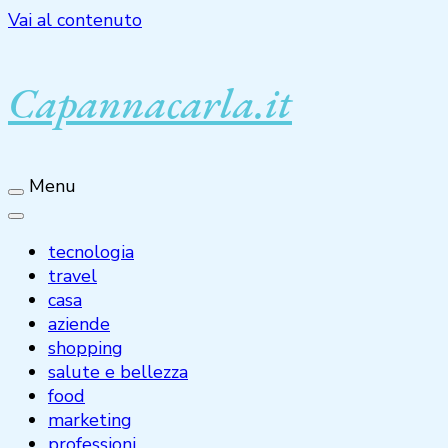
Vai al contenuto
Capannacarla.it
Menu
tecnologia
travel
casa
aziende
shopping
salute e bellezza
food
marketing
professioni