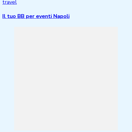
travel
Il tuo BB per eventi Napoli