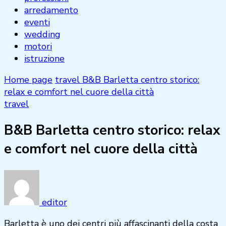
arredamento
eventi
wedding
motori
istruzione
Home page
travel
B&B Barletta centro storico:
relax e comfort nel cuore della città
travel
B&B Barletta centro storico: relax
e comfort nel cuore della città
editor
Barletta è uno dei centri più affascinanti della costa