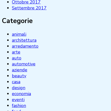
Ottobre 2017
Settembre 2017
Categorie
animali
architettura
arredamento
arte
auto
automotive
aziende
beauty
casa
design
economia
eventi
fashion