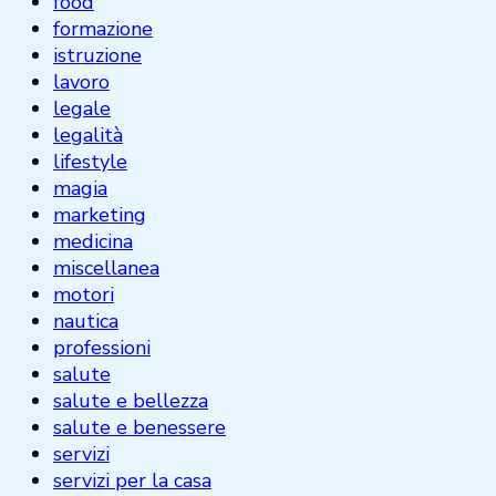
food
formazione
istruzione
lavoro
legale
legalità
lifestyle
magia
marketing
medicina
miscellanea
motori
nautica
professioni
salute
salute e bellezza
salute e benessere
servizi
servizi per la casa