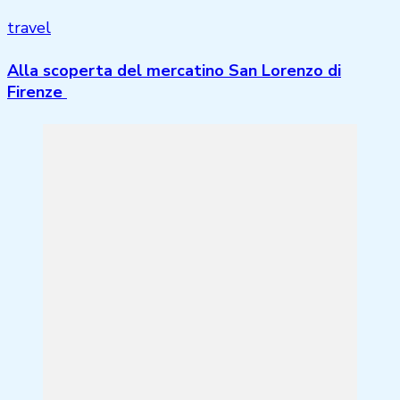
travel
Alla scoperta del mercatino San Lorenzo di
Firenze