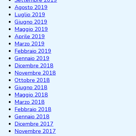
Agosto 2019
Luglio 2019
Giugno 2019
Maggio 2019
Aprile 2019
Marzo 2019
Febbraio 2019
Gennaio 2019
Dicembre 2018
Novembre 2018
Ottobre 2018
Giugno 2018
Maggio 2018
Marzo 2018
Febbraio 2018
Gennaio 2018
Dicembre 2017
Novembre 2017