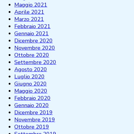
Maggio 2021
Aprile 2021
Marzo 2021
Febbraio 2021
Gennaio 2021
Dicembre 2020
Novembre 2020
Ottobre 2020
Settembre 2020
Agosto 2020
Luglio 2020
Giugno 2020
Maggio 2020
Febbraio 2020
Gennaio 2020
Dicembre 2019
Novembre 2019
Ottobre 2019
Settembre 2019