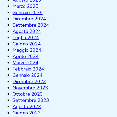
Marzo 2025
Gennaio 2025
Dicembre 2024
Settembre 2024
Agosto 2024
Luglio 2024
Giugno 2024
Maggio 2024
Aprile 2024
Marzo 2024
Febbraio 2024
Gennaio 2024
Dicembre 2023
Novembre 2023
Ottobre 2023
Settembre 2023
Agosto 2023
Giugno 2023