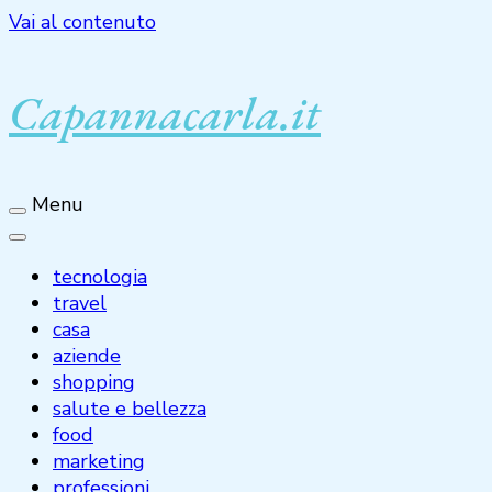
Vai al contenuto
Capannacarla.it
Menu
tecnologia
travel
casa
aziende
shopping
salute e bellezza
food
marketing
professioni