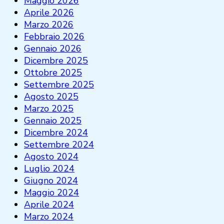
Maggio 2026
Aprile 2026
Marzo 2026
Febbraio 2026
Gennaio 2026
Dicembre 2025
Ottobre 2025
Settembre 2025
Agosto 2025
Marzo 2025
Gennaio 2025
Dicembre 2024
Settembre 2024
Agosto 2024
Luglio 2024
Giugno 2024
Maggio 2024
Aprile 2024
Marzo 2024