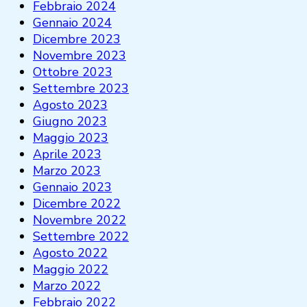
Febbraio 2024
Gennaio 2024
Dicembre 2023
Novembre 2023
Ottobre 2023
Settembre 2023
Agosto 2023
Giugno 2023
Maggio 2023
Aprile 2023
Marzo 2023
Gennaio 2023
Dicembre 2022
Novembre 2022
Settembre 2022
Agosto 2022
Maggio 2022
Marzo 2022
Febbraio 2022