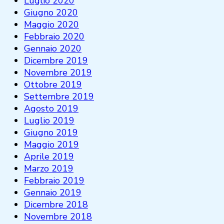
Luglio 2020
Giugno 2020
Maggio 2020
Febbraio 2020
Gennaio 2020
Dicembre 2019
Novembre 2019
Ottobre 2019
Settembre 2019
Agosto 2019
Luglio 2019
Giugno 2019
Maggio 2019
Aprile 2019
Marzo 2019
Febbraio 2019
Gennaio 2019
Dicembre 2018
Novembre 2018