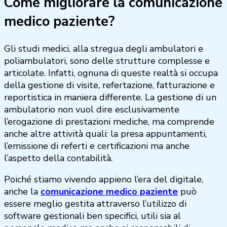
Come migliorare la comunicazione
medico paziente?
Gli studi medici, alla stregua degli ambulatori e
poliambulatori, sono delle strutture complesse e
articolate. Infatti, ognuna di queste realtà si occupa
della gestione di visite, refertazione, fatturazione e
reportistica in maniera differente. La gestione di un
ambulatorio non vuol dire esclusivamente
l’erogazione di prestazioni mediche, ma comprende
anche altre attività quali: la presa appuntamenti,
l’emissione di referti e certificazioni ma anche
l’aspetto della contabilità.
Poiché stiamo vivendo appieno l’era del digitale,
anche la
comunicazione medico paziente
può
essere meglio gestita attraverso l’utilizzo di
software gestionali ben specifici, utili sia al