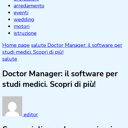
arredamento
eventi
wedding
motori
istruzione
Home page
salute
Doctor Manager: il software per
studi medici. Scopri di più!
salute
Doctor Manager: il software per
studi medici. Scopri di più!
editor