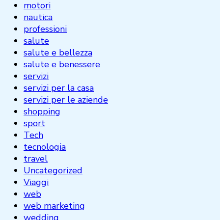
motori
nautica
professioni
salute
salute e bellezza
salute e benessere
servizi
servizi per la casa
servizi per le aziende
shopping
sport
Tech
tecnologia
travel
Uncategorized
Viaggi
web
web marketing
wedding