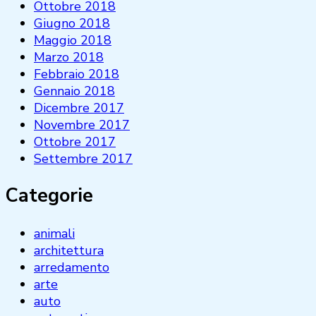
Ottobre 2018
Giugno 2018
Maggio 2018
Marzo 2018
Febbraio 2018
Gennaio 2018
Dicembre 2017
Novembre 2017
Ottobre 2017
Settembre 2017
Categorie
animali
architettura
arredamento
arte
auto