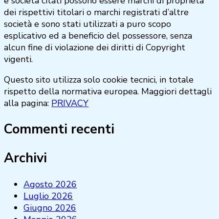
e società citati possono essere marchi di proprietà
dei rispettivi titolari o marchi registrati d’altre
società e sono stati utilizzati a puro scopo
esplicativo ed a beneficio del possessore, senza
alcun fine di violazione dei diritti di Copyright
vigenti.
Questo sito utilizza solo cookie tecnici, in totale
rispetto della normativa europea. Maggiori dettagli
alla pagina:
PRIVACY
Commenti recenti
Archivi
Agosto 2026
Luglio 2026
Giugno 2026