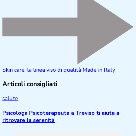
Skin care, la linea viso di qualità Made in Italy
Articoli consigliati
salute
Psicologa Psicoterapeuta a Treviso ti aiuta a
ritrovare la serenità