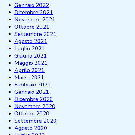
Gennaio 2022
Dicembre 2021
Novembre 2021
Ottobre 2021
Settembre 2021
Agosto 2021
Luglio 2021
Giugno 2021
Maggio 2021
Aprile 2021
Marzo 2021
Febbraio 2021
Gennaio 2021
Dicembre 2020
Novembre 2020
Ottobre 2020
Settembre 2020
Agosto 2020