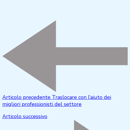
Articolo precedente
Traslocare con l’aiuto dei
migliori professionisti del settore
Articolo successivo