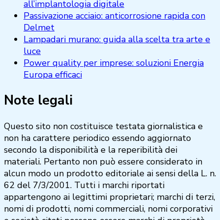
all’implantologia digitale
Passivazione acciaio: anticorrosione rapida con
Delmet
Lampadari murano: guida alla scelta tra arte e
luce
Power quality per imprese: soluzioni Energia
Europa efficaci
Note legali
Questo sito non costituisce testata giornalistica e
non ha carattere periodico essendo aggiornato
secondo la disponibilità e la reperibilità dei
materiali. Pertanto non può essere considerato in
alcun modo un prodotto editoriale ai sensi della L. n.
62 del 7/3/2001. Tutti i marchi riportati
appartengono ai legittimi proprietari; marchi di terzi,
nomi di prodotti, nomi commerciali, nomi corporativi