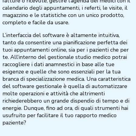
fatture o ricevute, gestire l’agenda dei medici con il
calendario degli appuntamenti, i referti, le visite, il
magazzino e le statistiche con un unico prodotto,
completo e facile da usare.
L’interfaccia del software è altamente intuitiva,
tanto da consentire una pianificazione perfetta dei
tuoi appuntamenti online, sia per i pazienti che per
te. All’interno del gestionale studio medico potrai
raccogliere i dati anamnestici in base alle tue
esigenze e quelle che sono essenziali per la tua
branca di specializzazione medica. Una caratteristica
del software gestionale è quella di automatizzare
molte operazioni e attività che altrimenti
richiederebbero un grande dispendio di tempo e di
energie. Dunque, fino ad ora, di quali strumenti hai
usufruito per facilitare il tuo rapporto medico
paziente?