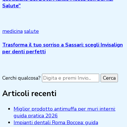
Salute”
medicina
salute
Trasforma il tuo sorriso a Sassari: scegli Invisalign
per denti perfetti
Cerchi qualcosa?
Articoli recenti
Miglior prodotto antimuffa per muri interni:
guida pratica 2026
Impianti dentali Roma Boccea: guida