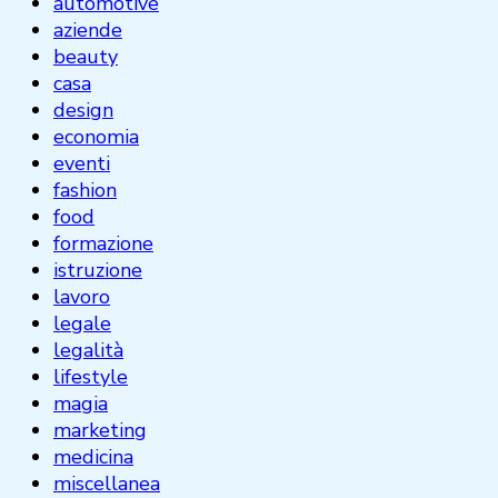
automotive
aziende
beauty
casa
design
economia
eventi
fashion
food
formazione
istruzione
lavoro
legale
legalità
lifestyle
magia
marketing
medicina
miscellanea