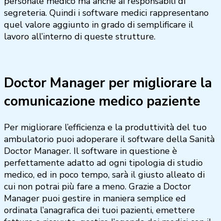
personale medico ma anche ai responsabili di
segreteria. Quindi i software medici rappresentano
quel valore aggiunto in grado di semplificare il
lavoro all’interno di queste strutture.
Doctor Manager per migliorare la
comunicazione medico paziente
Per migliorare l’efficienza e la produttività del tuo
ambulatorio puoi adoperare il software della Sanità
Doctor Manager. Il software in questione è
perfettamente adatto ad ogni tipologia di studio
medico, ed in poco tempo, sarà il giusto alleato di
cui non potrai più fare a meno. Grazie a Doctor
Manager puoi gestire in maniera semplice ed
ordinata l’anagrafica dei tuoi pazienti, emettere