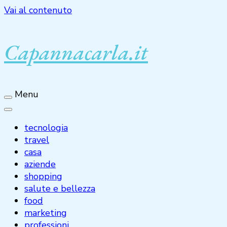
Vai al contenuto
Capannacarla.it
Menu
tecnologia
travel
casa
aziende
shopping
salute e bellezza
food
marketing
professioni