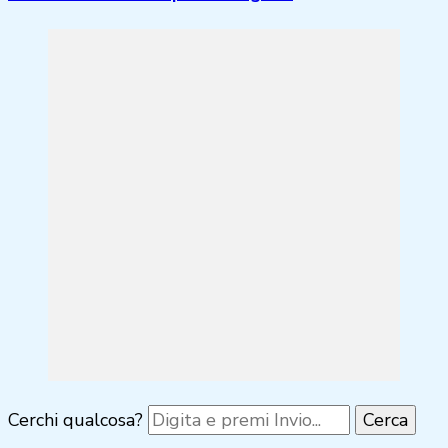
Cerchi qualcosa?