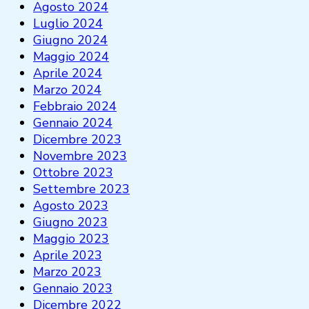
Agosto 2024
Luglio 2024
Giugno 2024
Maggio 2024
Aprile 2024
Marzo 2024
Febbraio 2024
Gennaio 2024
Dicembre 2023
Novembre 2023
Ottobre 2023
Settembre 2023
Agosto 2023
Giugno 2023
Maggio 2023
Aprile 2023
Marzo 2023
Gennaio 2023
Dicembre 2022