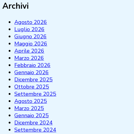
Archivi
Agosto 2026
Luglio 2026
Giugno 2026
Maggio 2026
Aprile 2026
Marzo 2026
Febbraio 2026
Gennaio 2026
Dicembre 2025
Ottobre 2025
Settembre 2025
Agosto 2025
Marzo 2025
Gennaio 2025
Dicembre 2024
Settembre 2024