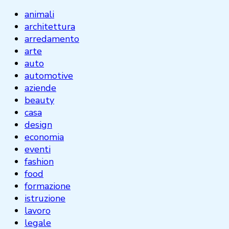
animali
architettura
arredamento
arte
auto
automotive
aziende
beauty
casa
design
economia
eventi
fashion
food
formazione
istruzione
lavoro
legale