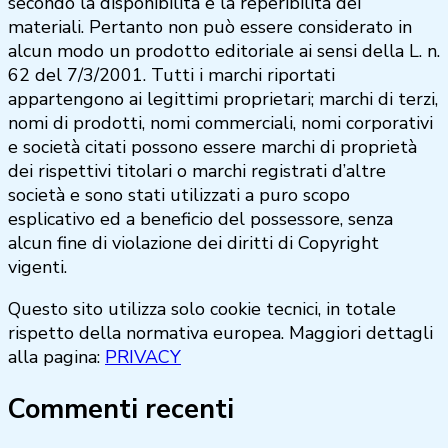
secondo la disponibilità e la reperibilità dei
materiali. Pertanto non può essere considerato in
alcun modo un prodotto editoriale ai sensi della L. n.
62 del 7/3/2001. Tutti i marchi riportati
appartengono ai legittimi proprietari; marchi di terzi,
nomi di prodotti, nomi commerciali, nomi corporativi
e società citati possono essere marchi di proprietà
dei rispettivi titolari o marchi registrati d’altre
società e sono stati utilizzati a puro scopo
esplicativo ed a beneficio del possessore, senza
alcun fine di violazione dei diritti di Copyright
vigenti.
Questo sito utilizza solo cookie tecnici, in totale
rispetto della normativa europea. Maggiori dettagli
alla pagina:
PRIVACY
Commenti recenti