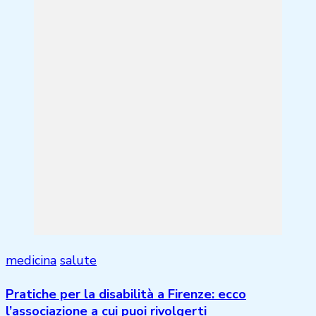
medicina
salute
Pratiche per la disabilità a Firenze: ecco
l’associazione a cui puoi rivolgerti