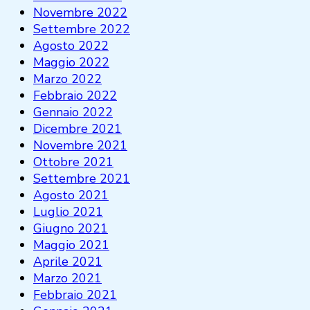
Novembre 2022
Settembre 2022
Agosto 2022
Maggio 2022
Marzo 2022
Febbraio 2022
Gennaio 2022
Dicembre 2021
Novembre 2021
Ottobre 2021
Settembre 2021
Agosto 2021
Luglio 2021
Giugno 2021
Maggio 2021
Aprile 2021
Marzo 2021
Febbraio 2021