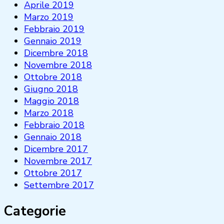
Aprile 2019
Marzo 2019
Febbraio 2019
Gennaio 2019
Dicembre 2018
Novembre 2018
Ottobre 2018
Giugno 2018
Maggio 2018
Marzo 2018
Febbraio 2018
Gennaio 2018
Dicembre 2017
Novembre 2017
Ottobre 2017
Settembre 2017
Categorie