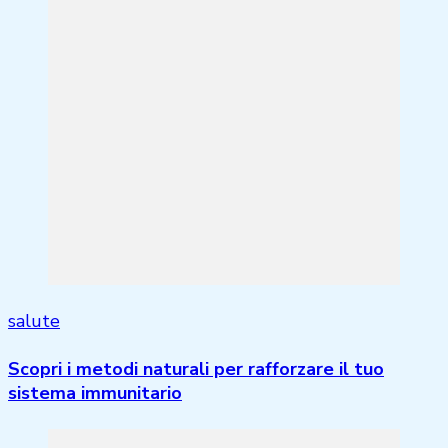
salute
Scopri i metodi naturali per rafforzare il tuo
sistema immunitario