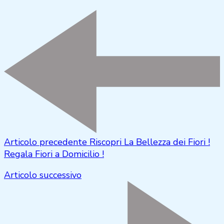
Articolo precedente
Riscopri La Bellezza dei Fiori !
Regala Fiori a Domicilio !
Articolo successivo