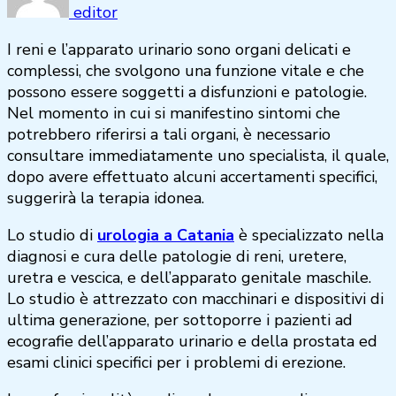
editor
I reni e l’apparato urinario sono organi delicati e
complessi, che svolgono una funzione vitale e che
possono essere soggetti a disfunzioni e patologie.
Nel momento in cui si manifestino sintomi che
potrebbero riferirsi a tali organi, è necessario
consultare immediatamente uno specialista, il quale,
dopo avere effettuato alcuni accertamenti specifici,
suggerirà la terapia idonea.
Lo studio di
urologia a Catania
è specializzato nella
diagnosi e cura delle patologie di reni, uretere,
uretra e vescica, e dell’apparato genitale maschile.
Lo studio è attrezzato con macchinari e dispositivi di
ultima generazione, per sottoporre i pazienti ad
ecografie dell’apparato urinario e della prostata ed
esami clinici specifici per i problemi di erezione.