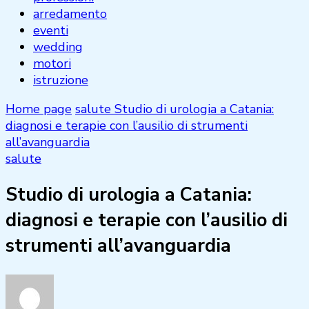
arredamento
eventi
wedding
motori
istruzione
Home page
salute
Studio di urologia a Catania:
diagnosi e terapie con l’ausilio di strumenti
all’avanguardia
salute
Studio di urologia a Catania:
diagnosi e terapie con l’ausilio di
strumenti all’avanguardia