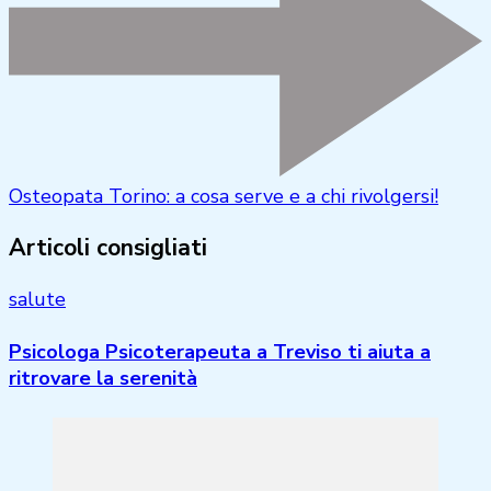
Osteopata Torino: a cosa serve e a chi rivolgersi!
Articoli consigliati
salute
Psicologa Psicoterapeuta a Treviso ti aiuta a
ritrovare la serenità