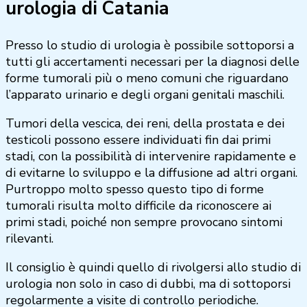
urologia di Catania
Presso lo studio di urologia è possibile sottoporsi a
tutti gli accertamenti necessari per la diagnosi delle
forme tumorali più o meno comuni che riguardano
l’apparato urinario e degli organi genitali maschili.
Tumori della vescica, dei reni, della prostata e dei
testicoli possono essere individuati fin dai primi
stadi, con la possibilità di intervenire rapidamente e
di evitarne lo sviluppo e la diffusione ad altri organi.
Purtroppo molto spesso questo tipo di forme
tumorali risulta molto difficile da riconoscere ai
primi stadi, poiché non sempre provocano sintomi
rilevanti.
Il consiglio è quindi quello di rivolgersi allo studio di
urologia non solo in caso di dubbi, ma di sottoporsi
regolarmente a visite di controllo periodiche.