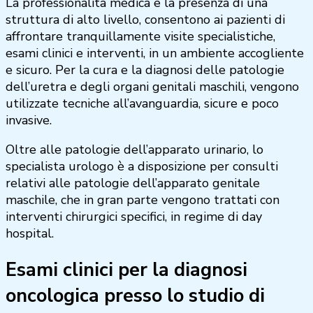
La professionalità medica e la presenza di una
struttura di alto livello, consentono ai pazienti di
affrontare tranquillamente visite specialistiche,
esami clinici e interventi, in un ambiente accogliente
e sicuro. Per la cura e la diagnosi delle patologie
dell’uretra e degli organi genitali maschili, vengono
utilizzate tecniche all’avanguardia, sicure e poco
invasive.
Oltre alle patologie dell’apparato urinario, lo
specialista urologo è a disposizione per consulti
relativi alle patologie dell’apparato genitale
maschile, che in gran parte vengono trattati con
interventi chirurgici specifici, in regime di day
hospital.
Esami clinici per la diagnosi
oncologica presso lo studio di