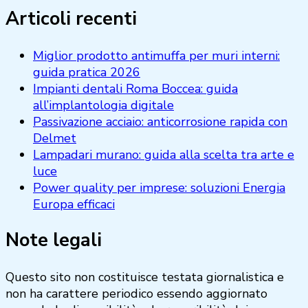
Articoli recenti
Miglior prodotto antimuffa per muri interni:
guida pratica 2026
Impianti dentali Roma Boccea: guida
all’implantologia digitale
Passivazione acciaio: anticorrosione rapida con
Delmet
Lampadari murano: guida alla scelta tra arte e
luce
Power quality per imprese: soluzioni Energia
Europa efficaci
Note legali
Questo sito non costituisce testata giornalistica e
non ha carattere periodico essendo aggiornato