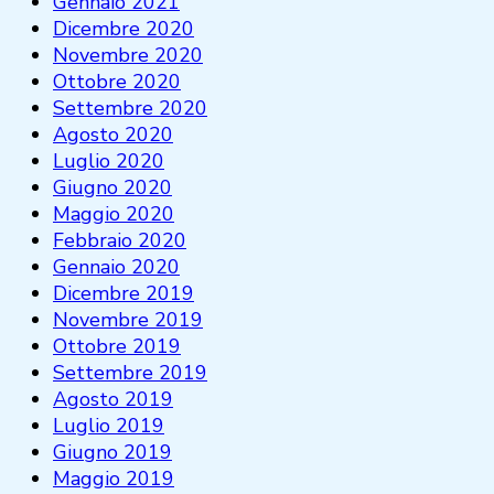
Gennaio 2021
Dicembre 2020
Novembre 2020
Ottobre 2020
Settembre 2020
Agosto 2020
Luglio 2020
Giugno 2020
Maggio 2020
Febbraio 2020
Gennaio 2020
Dicembre 2019
Novembre 2019
Ottobre 2019
Settembre 2019
Agosto 2019
Luglio 2019
Giugno 2019
Maggio 2019